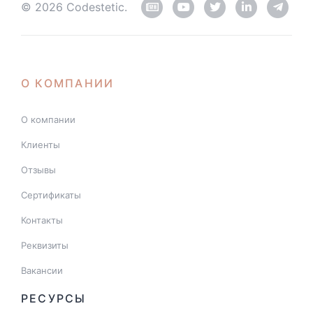
© 2026 Codestetic.
О КОМПАНИИ
О компании
Клиенты
Отзывы
Сертификаты
Контакты
Реквизиты
Вакансии
РЕСУРСЫ