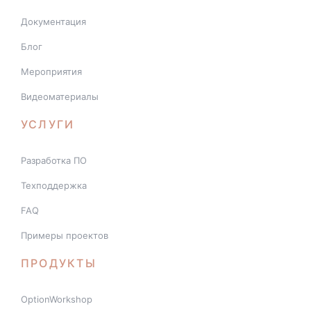
Документация
Блог
Мероприятия
Видеоматериалы
УСЛУГИ
Разработка ПО
Техподдержка
FAQ
Примеры проектов
ПРОДУКТЫ
OptionWorkshop