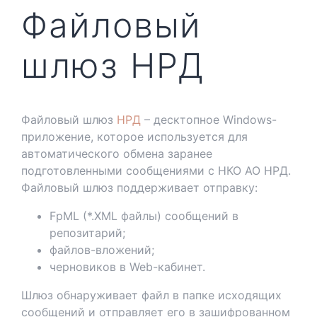
Файловый
шлюз НРД
Файловый шлюз
НРД
– десктопное Windows-
приложение, которое используется для
автоматического обмена заранее
подготовленными сообщениями с НКО АО НРД.
Файловый шлюз поддерживает отправку:
FpML (*.XML файлы) сообщений в
репозитарий;
файлов-вложений;
черновиков в Web-кабинет.
Шлюз обнаруживает файл в папке исходящих
сообщений и отправляет его в зашифрованном